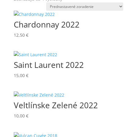
Chardonnay 2022
12,50
€
Saint Laurent 2022
15,00
€
Veltlínske Zelené 2022
10,00
€